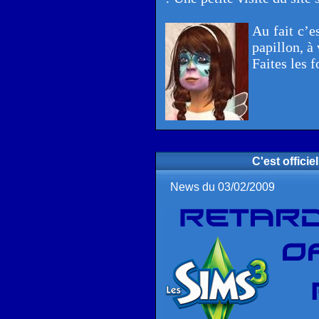
Au fait c’e
papillon, à
Faites les f
C'est officie
News du 03/02/2009