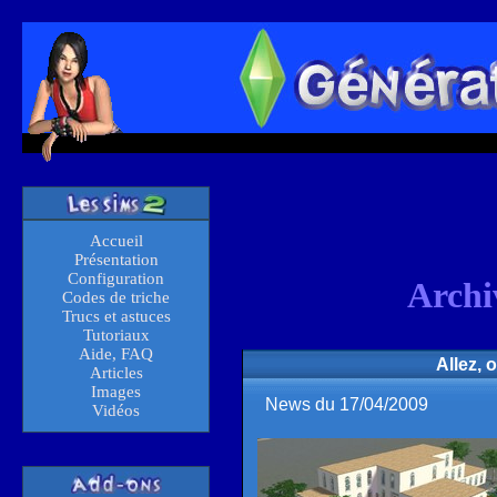
Accueil
Présentation
Configuration
Archi
Codes de triche
Trucs et astuces
Tutoriaux
Aide, FAQ
Allez, 
Articles
Images
News du 17/04/2009
Vidéos