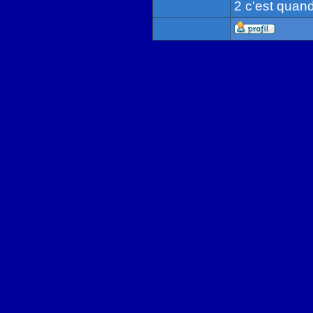
2 c'est qua